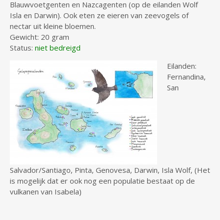
Blauwvoetgenten en Nazcagenten (op de eilanden Wolf
Isla en Darwin). Ook eten ze eieren van zeevogels of
nectar uit kleine bloemen.
Gewicht: 20 gram
Status:
niet bedreigd
Eilanden:
Fernandina,
San
Salvador/Santiago, Pinta, Genovesa, Darwin, Isla Wolf, (Het
is mogelijk dat er ook nog een populatie bestaat op de
vulkanen van Isabela)