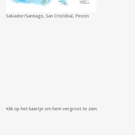
Salvador/Santiago, San Cristóbal, Pinzon
Klik op het kaartje om hem vergroot te zien.