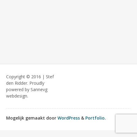
Copyright © 2016 | Stef
den Ridder. Proudly
powered by Sannevg
webdesign.
Mogelijk gemaakt door
WordPress
&
Portfolio
.